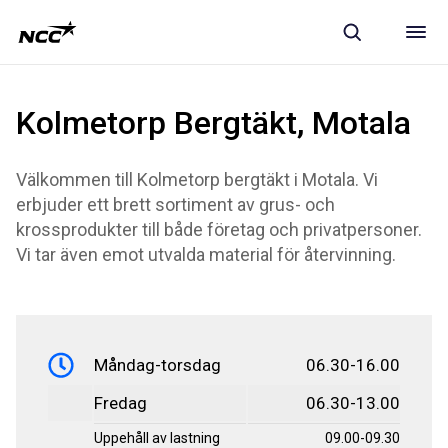
Kolmetorp Bergtäkt, Motala
Välkommen till Kolmetorp bergtäkt i Motala. Vi
erbjuder ett brett sortiment av grus- och
krossprodukter till både företag och privatpersoner.
Vi tar även emot utvalda material för återvinning.
Måndag-torsdag
06.30-16.00
Fredag
06.30-13.00
Uppehåll av lastning
09.00-09.30