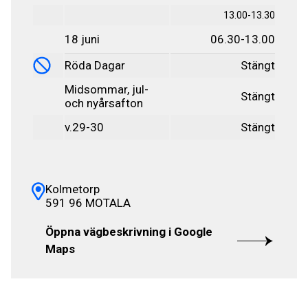
13.00-13.30
18 juni
06.30-13.00
Röda Dagar
Stängt
Midsommar, jul-
Stängt
och nyårsafton
v.29-30
Stängt
Kolmetorp
591 96 MOTALA
Öppna vägbeskrivning i Google
Maps