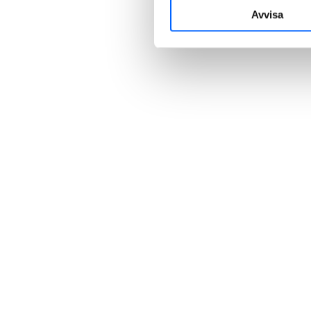
Avvisa