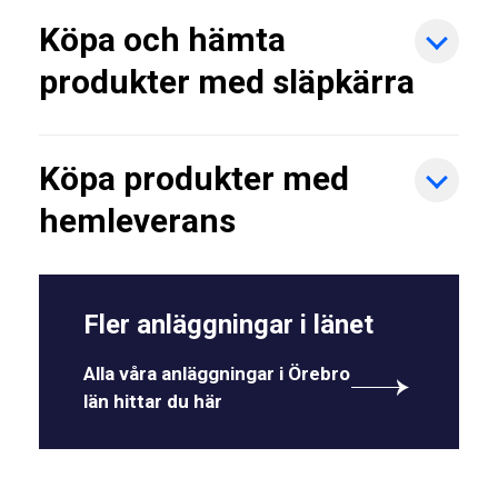
Köpa och hämta
produkter med släpkärra
Köpa produkter med
hemleverans
Fler anläggningar i länet
Alla våra anläggningar i Örebro
län hittar du här