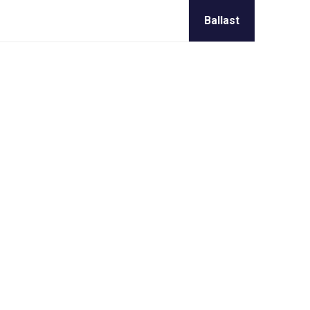
Ballast