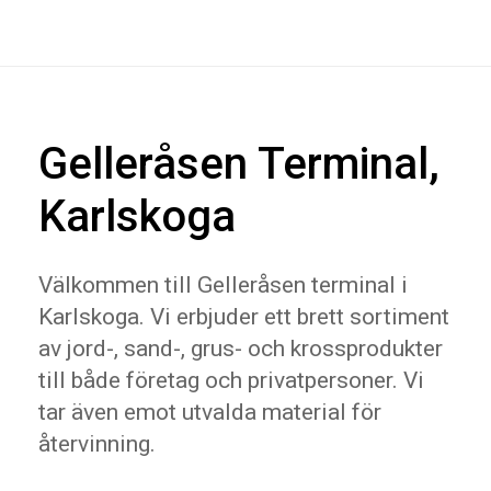
Gelleråsen Terminal,
Karlskoga
Välkommen till Gelleråsen terminal i
Karlskoga. Vi erbjuder ett brett sortiment
av jord-, sand-, grus- och krossprodukter
till både företag och privatpersoner. Vi
tar även emot utvalda material för
återvinning.