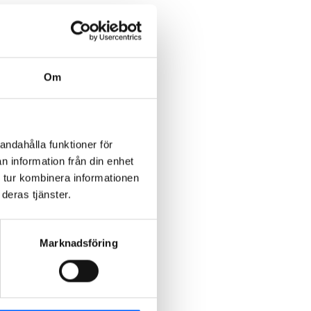
Om
andahålla funktioner för
n information från din enhet
 tur kombinera informationen
deras tjänster.
Marknadsföring