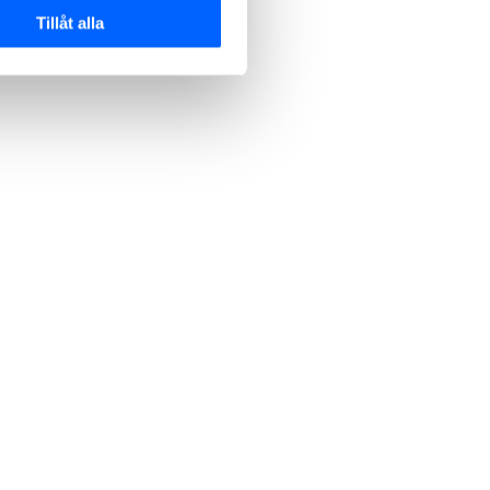
Tillåt alla