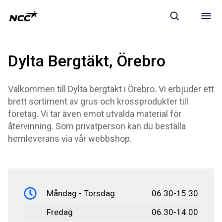
Dylta Bergtäkt, Örebro
Välkommen till Dylta bergtäkt i Örebro. Vi erbjuder ett
brett sortiment av grus och krossprodukter till
företag. Vi tar även emot utvalda material för
återvinning. Som privatperson kan du beställa
hemleverans via vår webbshop.
Måndag - Torsdag
06.30-15.30
Fredag
06.30-14.00