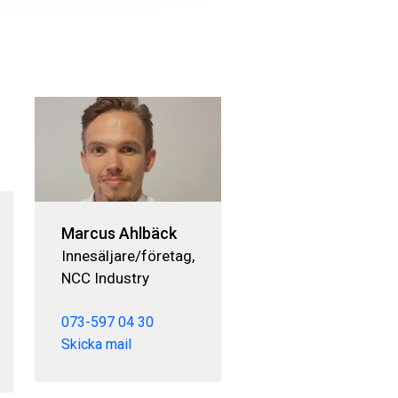
Marcus Ahlbäck
Innesäljare/företag,
NCC Industry
073-597 04 30
Skicka mail