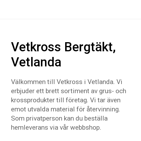
Vetkross Bergtäkt,
Vetlanda
Välkommen till Vetkross i Vetlanda. Vi
erbjuder ett brett sortiment av grus- och
krossprodukter till företag. Vi tar även
emot utvalda material för återvinning.
Som privatperson kan du beställa
hemleverans via vår webbshop.