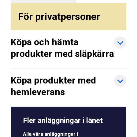
För privatpersoner
Köpa och hämta
produkter med släpkärra
Köpa produkter med
hemleverans
Fler anläggningar i länet
Alla våra anläggningar i