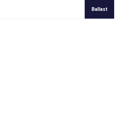
Ballast