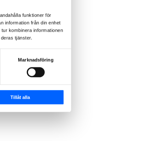
andahålla funktioner för
n information från din enhet
 tur kombinera informationen
deras tjänster.
Marknadsföring
Tillåt alla