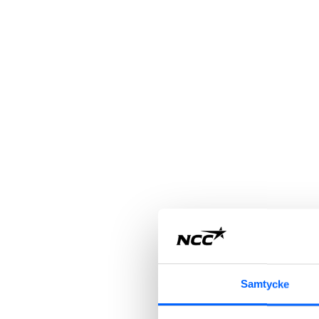
Samtycke