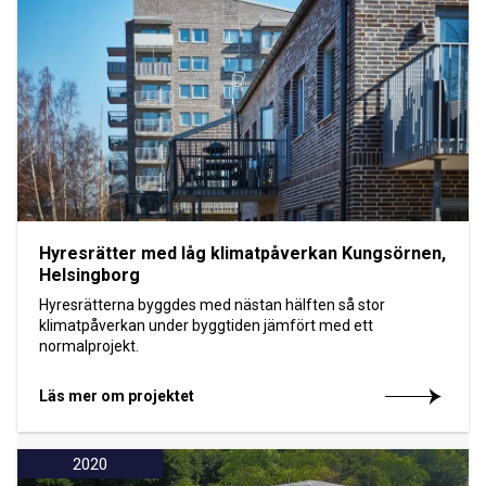
Hyresrätter med låg klimatpåverkan Kungsörnen,
Helsingborg
Hyresrätterna byggdes med nästan hälften så stor
klimatpåverkan under byggtiden jämfört med ett
normalprojekt.
Läs mer om projektet
2020