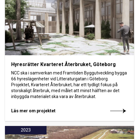
Hyresrätter Kvarteret Återbruket, Göteborg
NCC ska i samverkan med Framtiden Byggutveckling bygga
66 hyreslägenheter vid Litteraturgatan i Göteborg.
Projektet, Kvarteret Återbruket, har ett tydligt fokus på
storskaligt återbruk, med målet att minst hälften av det
inbyggda materialet ska vara av återbrukat.
Läs mer om projektet
2023