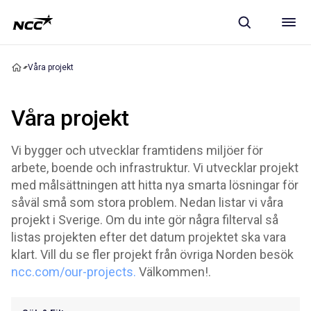
Våra projekt
Våra projekt
Vi bygger och utvecklar framtidens miljöer för
arbete, boende och infrastruktur. Vi utvecklar projekt
med målsättningen att hitta nya smarta lösningar för
såväl små som stora problem. Nedan listar vi våra
projekt i Sverige. Om du inte gör några filterval så
listas projekten efter det datum projektet ska vara
klart. Vill du se fler projekt från övriga Norden besök
ncc.com/our-projects.
Välkommen!.