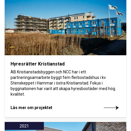
Hyresrätter Kristianstad
AB Kristianstadsbyggen och NCC har i ett
partneringsamarbete byggt fem flerbostadshus i kv
Stenskeppet i Hammar i östra Kristianstad. Fokus i
byggnationen har varit att skapa hyresbostäder med hög
kvalitet.
Läs mer om projektet
2021