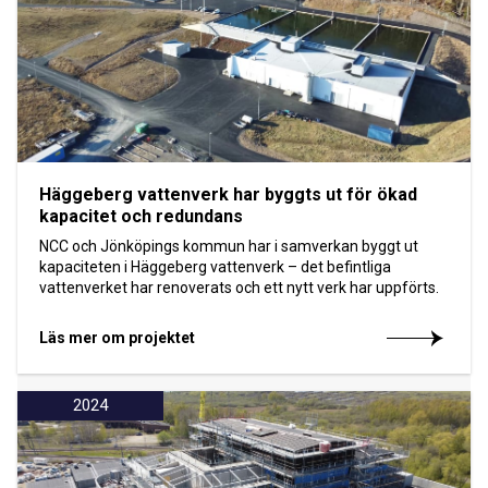
Häggeberg vattenverk har byggts ut för ökad
kapacitet och redundans
NCC och Jönköpings kommun har i samverkan byggt ut
kapaciteten i Häggeberg vattenverk – det befintliga
vattenverket har renoverats och ett nytt verk har uppförts.
Läs mer om projektet
2024