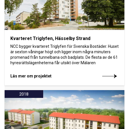
Kvarteret Triglyfen, Hässelby Strand
NCC bygger kvarteret Triglyfen för Svenska Bostäder. Huset
är sexton våningar högt och ligger inom några minuters
promenad från tunnelbana och badplats. De flesta av de 61
hyresrättslägenheterna får utsikt över Mälaren
Läs mer om projektet
2018