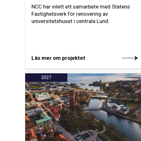
NCC har inlett ett samarbete med Statens
Fastighetsverk för renovering av
universitetshuset i centrala Lund.
Läs mer om projektet
2027