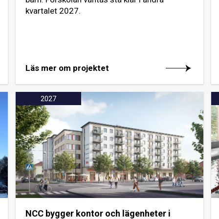
kvartalet 2027.
Läs mer om projektet
2027
NCC bygger kontor och lägenheter i