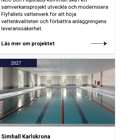
samverkansprojekt utveckla och modernisera
Flyfallets vattenverk för att höja
vattenkvaliteten och förbättra anläggningens
leveranssäkerhet.
Läs mer om projektet
2027
Simhall Karlskrona