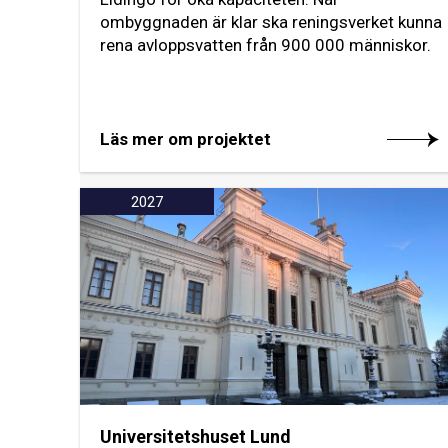
ombyggnaden är klar ska reningsverket kunna
rena avloppsvatten från 900 000 människor.
Läs mer om projektet
2027
Universitetshuset Lund