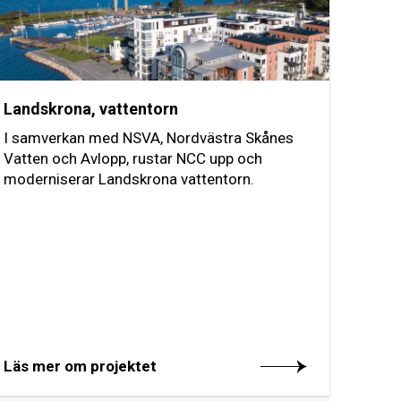
Landskrona, vattentorn
I samverkan med NSVA, Nordvästra Skånes
Vatten och Avlopp, rustar NCC upp och
moderniserar Landskrona vattentorn.
Läs mer om projektet