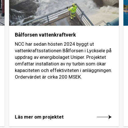
Bålforsen vattenkraftverk
NCC har sedan hösten 2024 byggt ut
vattenkraftsstationen Bålforsen i Lycksele på
uppdrag av energibolaget Uniper. Projektet
omfattar installation av ny turbin som ökar
kapaciteten och effektiviteten i anläggningen.
Ordervärdet är cirka 200 MSEK.
Läs mer om projektet