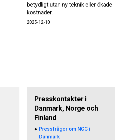
betydligt utan ny teknik eller ökade
kostnader.
2025-12-10
Presskontakter i
Danmark, Norge och
Finland
Pressfrågor om NCC i
Danmark