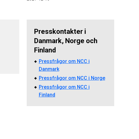
Presskontakter i
Danmark, Norge och
Finland
Pressfrågor om NCC i
Danmark
Pressfrågor om NCC i Norge
Pressfrågor om NCC i
Finland