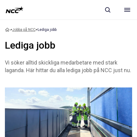
Jobba på NCC
Lediga jobb
Lediga jobb
Vi söker alltid skickliga medarbetare med stark
laganda. Här hittar du alla lediga jobb på NCC just nu.